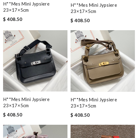
H**mes Mini Jypsiere
H**mes Mini Jypsiere
23×17×5cm
23×17×5cm
$ 408.50
$ 408.50
H**mes Mini Jypsiere
H**mes Mini Jypsiere
23×17×5cm
23×17×5cm
$ 408.50
$ 408.50