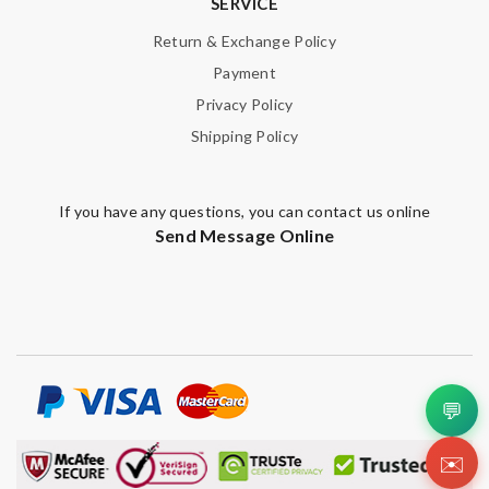
SERVICE
Return & Exchange Policy
Payment
Privacy Policy
Shipping Policy
If you have any questions, you can contact us online
Send Message Online
💬
✉️